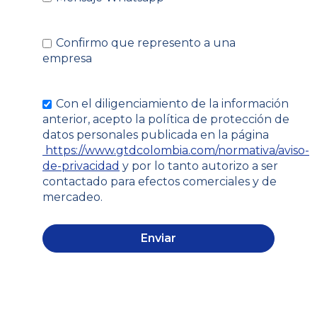
Confirmo que represento a una
empresa
Con el diligenciamiento de la información
anterior, acepto la política de protección de
datos personales publicada en la página
https://www.gtdcolombia.com/normativa/aviso-
de-privacidad
y por lo tanto autorizo a ser
contactado para efectos comerciales y de
mercadeo.