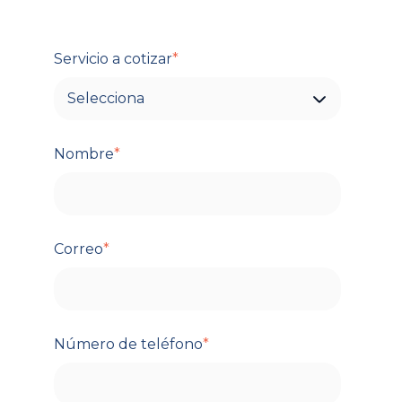
Servicio a cotizar
*
Nombre
*
Correo
*
Número de teléfono
*