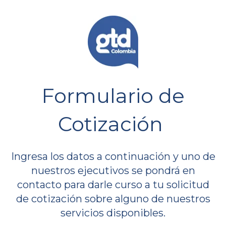
Formulario de
Cotización
Ingresa los datos a continuación y uno de
nuestros ejecutivos se pondrá en
contacto para darle curso a tu solicitud
de cotización sobre alguno de nuestros
servicios disponibles.