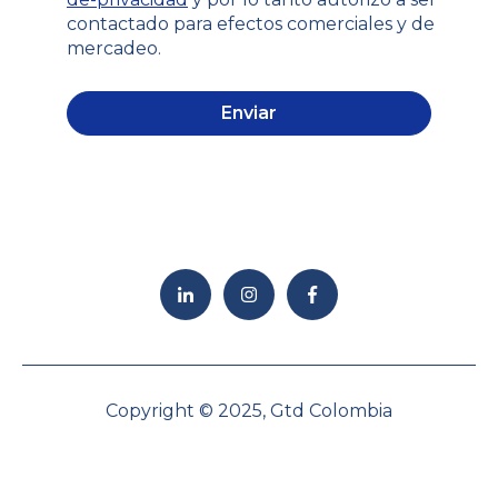
contactado para efectos comerciales y de
mercadeo.
Copyright © 2025, Gtd Colombia