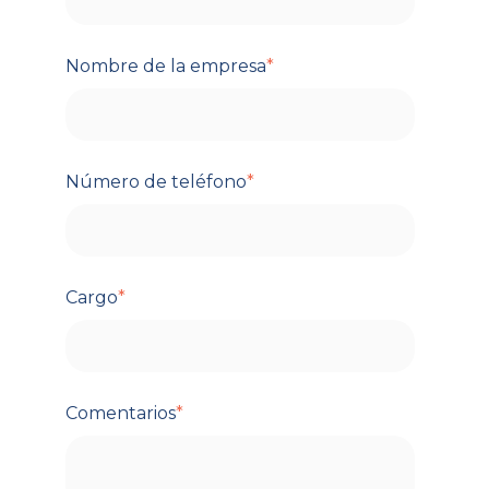
Nombre de la empresa
*
Número de teléfono
*
Cargo
*
Comentarios
*