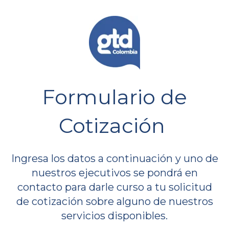
Formulario de
Cotización
Ingresa los datos a continuación y uno de
nuestros ejecutivos se pondrá en
contacto para darle curso a tu solicitud
de cotización sobre alguno de nuestros
servicios disponibles.