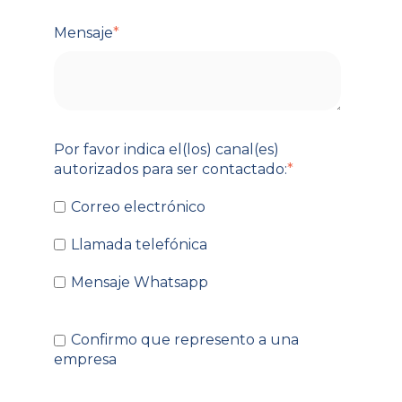
Mensaje
*
Por favor indica el(los) canal(es)
autorizados para ser contactado:
*
Correo electrónico
Llamada telefónica
Mensaje Whatsapp
Confirmo que represento a una
empresa