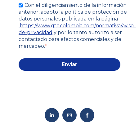
Con el diligenciamiento de la información
anterior, acepto la política de protección de
datos personales publicada en la página
https://www.gtdcolombia.com/normativa/aviso-
de-privacidad
y por lo tanto autorizo a ser
contactado para efectos comerciales y de
mercadeo.
*