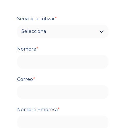
Servicio a cotizar
*
Nombre
*
Correo
*
Nombre Empresa
*