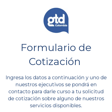
Formulario de
Cotización
Ingresa los datos a continuación y uno de
nuestros ejecutivos se pondrá en
contacto para darle curso a tu solicitud
de cotización sobre alguno de nuestros
servicios disponibles.