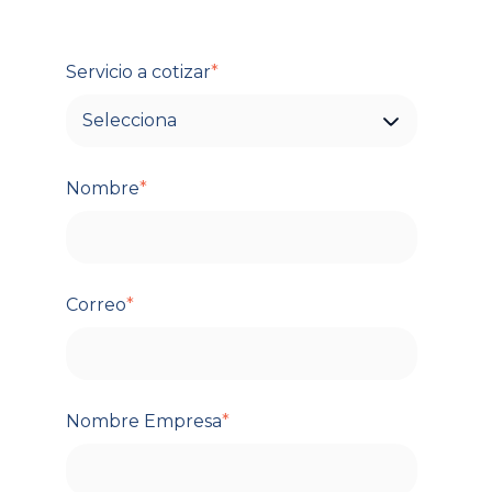
Servicio a cotizar
*
Nombre
*
Correo
*
Nombre Empresa
*