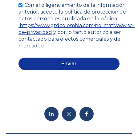
Con el diligenciamiento de la información
anterior, acepto la política de protección de
datos personales publicada en la página
https://www.gtdcolombia.com/normativa/aviso-
de-privacidad
y por lo tanto autorizo a ser
contactado para efectos comerciales y de
mercadeo.