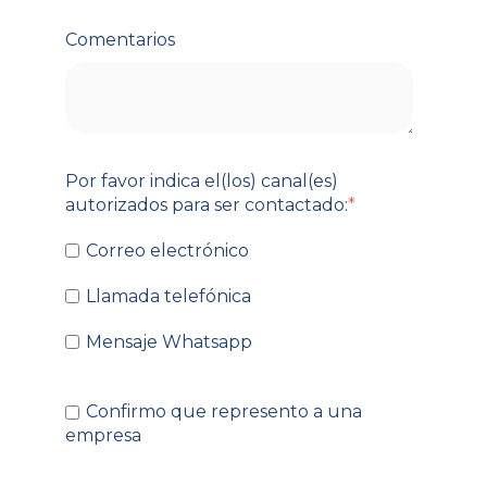
Comentarios
Por favor indica el(los) canal(es)
autorizados para ser contactado:
*
Correo electrónico
Llamada telefónica
Mensaje Whatsapp
Confirmo que represento a una
empresa