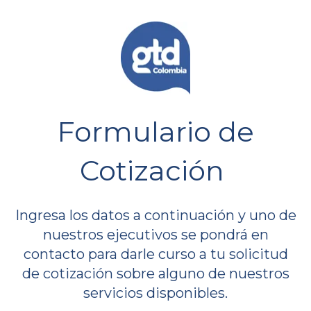
Formulario de
Cotización
Ingresa los datos a continuación y uno de
nuestros ejecutivos se pondrá en
contacto para darle curso a tu solicitud
de cotización sobre alguno de nuestros
servicios disponibles.